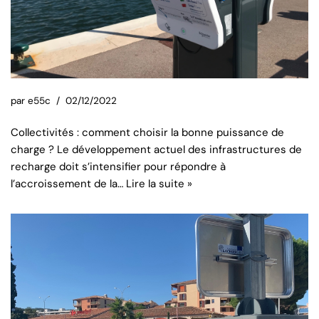
par
e55c
02/12/2022
Collectivités : comment choisir la bonne puissance de
charge ? Le développement actuel des infrastructures de
recharge doit s’intensifier pour répondre à
l’accroissement de la…
Lire la suite »