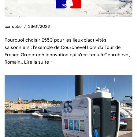
par
e55c
26/01/2023
Pourquoi choisir E55C pour les lieux d’activités
saisonniers : l’exemple de Courchevel Lors du Tour de
France Greentech Innovation qui s’est tenu à Courchevel,
Romain…
Lire la suite »