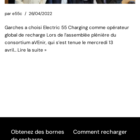
par
e55c
26/04/2022
Garches a choisi Electric 55 Charging comme opérateur
global de recharge Lors de l’assemblée plénière du
consortium aVEnir, qui s’est tenue le mercredi 13
avril…
Lire la suite »
Obtenez des bornes
Comment recharger
de recharge