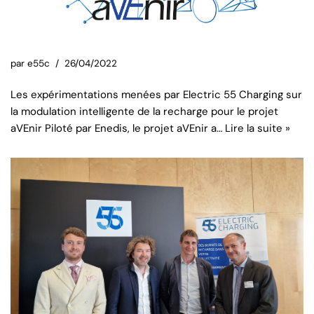
par
e55c
26/04/2022
Les expérimentations menées par Electric 55 Charging sur
la modulation intelligente de la recharge pour le projet
aVEnir Piloté par Enedis, le projet aVEnir a…
Lire la suite »