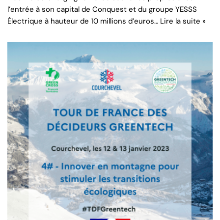
l’entrée à son capital de Conquest et du groupe YESSS
Électrique à hauteur de 10 millions d’euros…
Lire la suite »