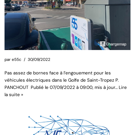
par
e55c
30/09/2022
Pas assez de bornes face à l’engouement pour les
véhicules électriques dans le Golfe de Saint-Tropez P.
PANCHOUT Publié le 07/09/2022 à 09:00, mis à jour…
Lire
la suite »