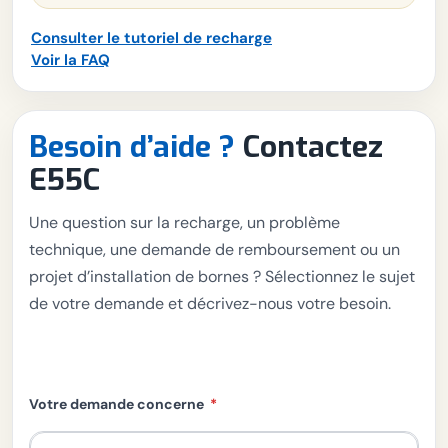
Consulter le tutoriel de recharge
Voir la FAQ
Besoin d’aide ?
Contactez
E55C
Une question sur la recharge, un problème
technique, une demande de remboursement ou un
projet d’installation de bornes ? Sélectionnez le sujet
de votre demande et décrivez-nous votre besoin.
Votre demande concerne