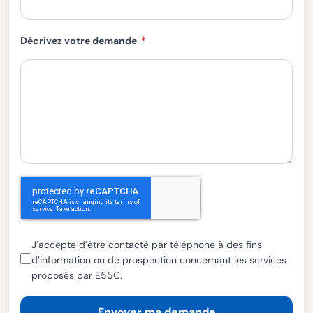
Décrivez votre demande
J’accepte d’être contacté par téléphone à des fins
d’information ou de prospection concernant les services
proposés par E55C.
Envoyer ma demande