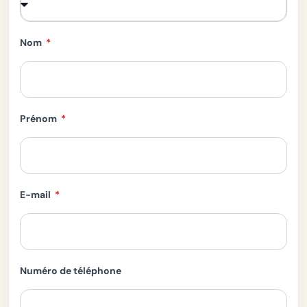
Nom
Prénom
E-mail
Numéro de téléphone