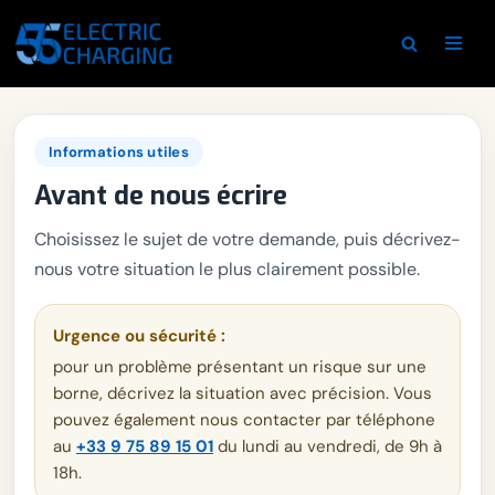
Aller
au
contenu
Informations utiles
Avant de nous écrire
Choisissez le sujet de votre demande, puis décrivez-
nous votre situation le plus clairement possible.
Urgence ou sécurité :
pour un problème présentant un risque sur une
borne, décrivez la situation avec précision. Vous
pouvez également nous contacter par téléphone
au
+33 9 75 89 15 01
du lundi au vendredi, de 9h à
18h.