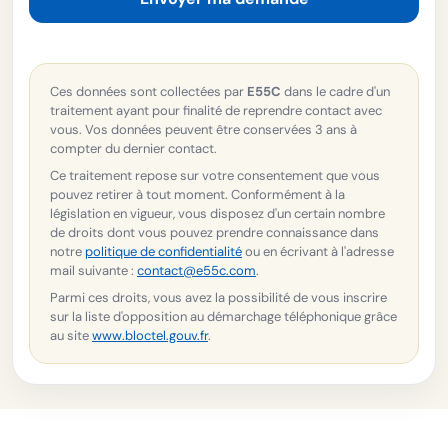
Ces données sont collectées par
E55C
dans le cadre d'un
traitement ayant pour finalité de reprendre contact avec
vous. Vos données peuvent être conservées 3 ans à
compter du dernier contact.
Ce traitement repose sur votre consentement que vous
pouvez retirer à tout moment. Conformément à la
législation en vigueur, vous disposez d'un certain nombre
de droits dont vous pouvez prendre connaissance dans
notre
politique de confidentialité
ou en écrivant à l'adresse
mail suivante :
contact@e55c.com
.
Parmi ces droits, vous avez la possibilité de vous inscrire
sur la liste d'opposition au démarchage téléphonique grâce
au site
www.bloctel.gouv.fr
.